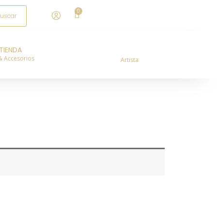
TIENDA
& Accesorios
Artista