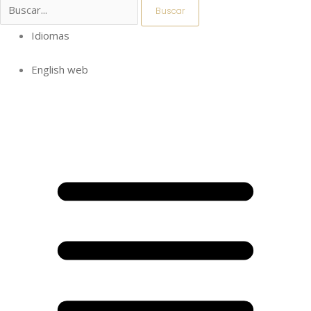
Idiomas
English web