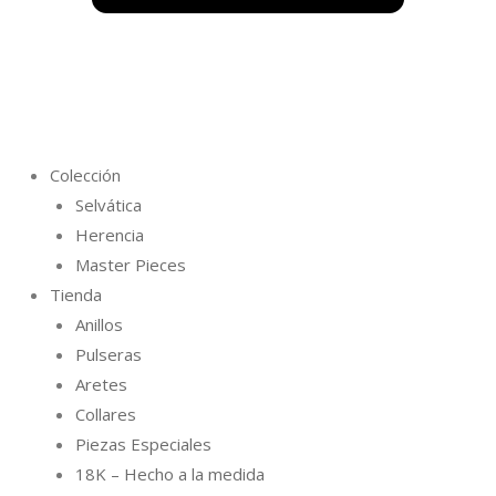
Colección
Selvática
Herencia
Master Pieces
Tienda
Anillos
Pulseras
Aretes
Collares
Piezas Especiales
18K – Hecho a la medida