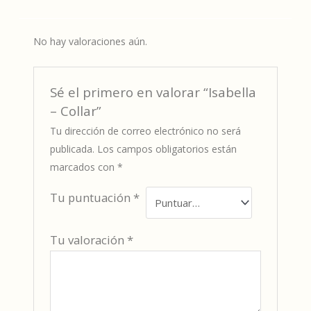
No hay valoraciones aún.
Sé el primero en valorar “Isabella
– Collar”
Tu dirección de correo electrónico no será
publicada.
Los campos obligatorios están
marcados con
*
Tu puntuación
*
Tu valoración
*