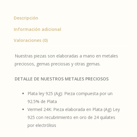
Descripción
Información adicional
Valoraciones (0)
Nuestras piezas son elaboradas a mano en metales
preciosos, gemas preciosas y otras gemas.
DETALLE DE NUESTROS METALES PRECIOSOS
Plata ley 925 (Ag): Pieza compuesta por un
92.5% de Plata
Vermeil 24K: Pieza elaborada en Plata (Ag) Ley
925 con recubrimiento en oro de 24 quilates
por electrólisis