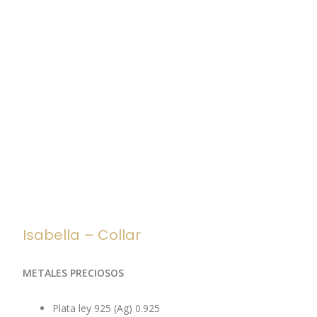
Isabella – Collar
METALES PRECIOSOS
Plata ley 925 (Ag) 0.925