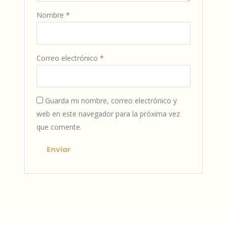
Nombre
*
Correo electrónico
*
Guarda mi nombre, correo electrónico y
web en este navegador para la próxima vez
que comente.