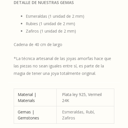
DETALLE DE NUESTRAS GEMAS
Esmeraldas (1 unidad de 2 mm)
Rubies (1 unidad de 2 mm)
Zafiros (1 unidad de 2 mm)
Cadena de 40 cm de largo
*La técnica artesanal de las joyas amorfas hace que
las piezas no sean iguales entre sí, es parte de la
magia de tener una joya totalmente original.
Material |
Plata ley 925
,
Vermeil
Materials
24K
Gemas |
Esmeraldas, Rubí,
Gemstones
Zafiros