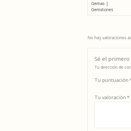
Gemas |
Gemstones
No hay valoraciones a
Sé el primero 
Tu dirección de cor
Tu puntuación
Tu valoración
*