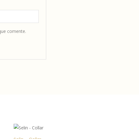
 que comente.