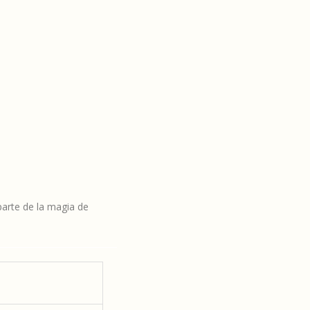
parte de la magia de