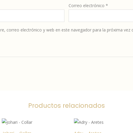
Correo electrónico
*
e, correo electrónico y web en este navegador para la próxima vez
Productos relacionados