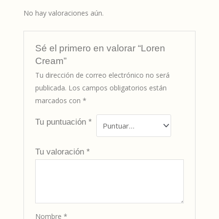
No hay valoraciones aún.
Sé el primero en valorar “Loren
Cream”
Tu dirección de correo electrónico no será
publicada.
Los campos obligatorios están
marcados con
*
Tu puntuación
*
Tu valoración
*
Nombre
*