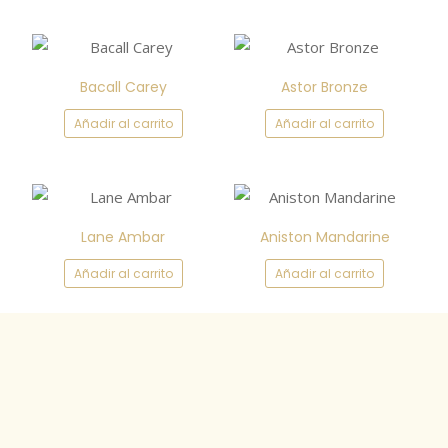
Bacall Carey
Astor Bronze
Añadir al carrito
Añadir al carrito
Lane Ambar
Aniston Mandarine
Añadir al carrito
Añadir al carrito