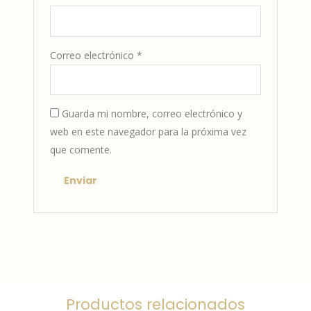
Correo electrónico
*
Guarda mi nombre, correo electrónico y
web en este navegador para la próxima vez
que comente.
Productos relacionados