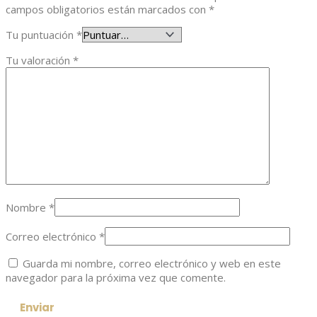
campos obligatorios están marcados con
*
Tu puntuación
*
Tu valoración
*
Nombre
*
Correo electrónico
*
Guarda mi nombre, correo electrónico y web en este
navegador para la próxima vez que comente.