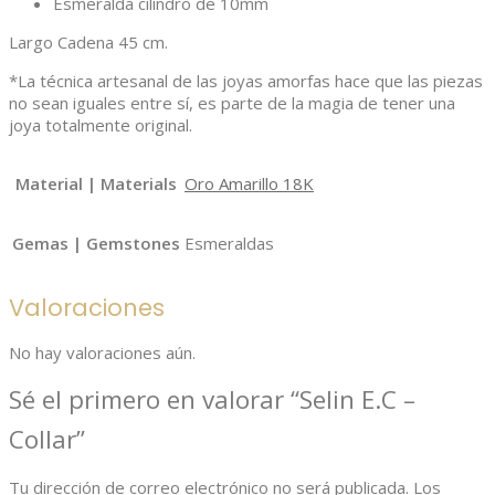
Esmeralda cilindro de 10mm
Largo Cadena 45 cm.
*La técnica artesanal de las joyas amorfas hace que las piezas
no sean iguales entre sí, es parte de la magia de tener una
joya totalmente original.
Material | Materials
Oro Amarillo 18K
Gemas | Gemstones
Esmeraldas
Valoraciones
No hay valoraciones aún.
Sé el primero en valorar “Selin E.C –
Collar”
Tu dirección de correo electrónico no será publicada.
Los