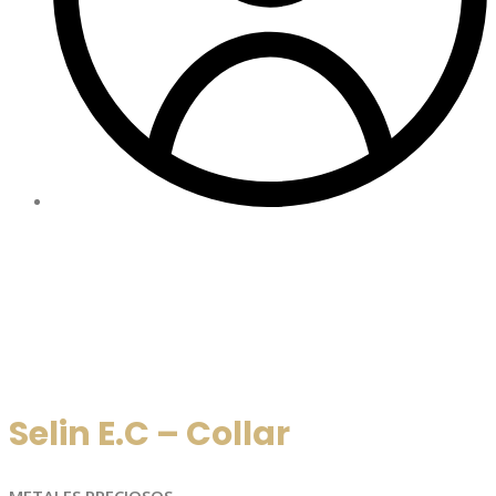
Selin E.C – Collar
METALES PRECIOSOS