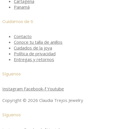
Cartagena
Panamá
Cuidamos de ti
Contacto
Conoce tu talla de anillos
Cuidados de la joya
Política de privacidad
Entregas y retornos
Síguenos
Instagram
Facebook-f
Youtube
Copyright © 2026 Claudia Trejos Jewelry
Síguenos