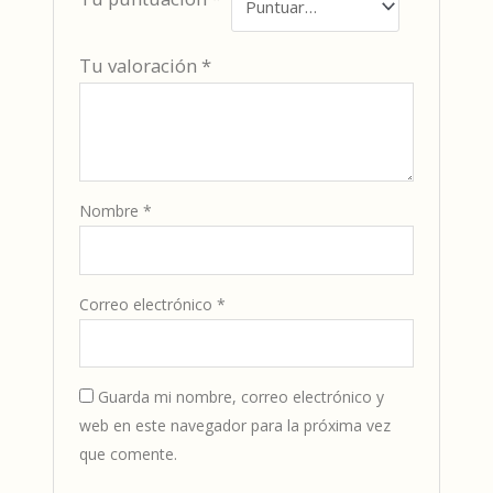
Tu valoración
*
Nombre
*
Correo electrónico
*
Guarda mi nombre, correo electrónico y
web en este navegador para la próxima vez
que comente.