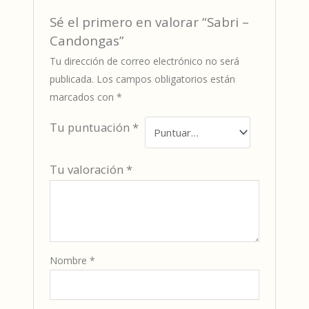
Sé el primero en valorar “Sabri –
Candongas”
Tu dirección de correo electrónico no será
publicada.
Los campos obligatorios están
marcados con
*
Tu puntuación
*
Tu valoración
*
Nombre
*