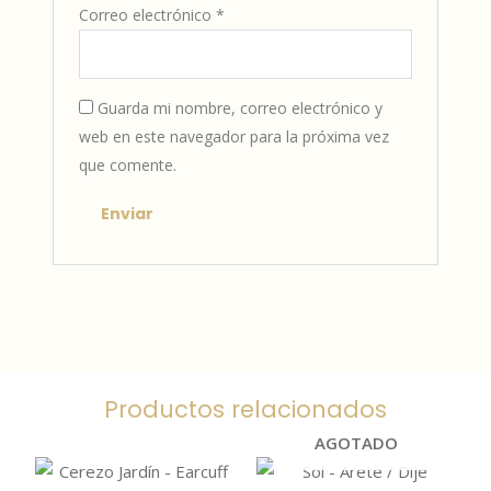
Correo electrónico
*
Guarda mi nombre, correo electrónico y
web en este navegador para la próxima vez
que comente.
Productos relacionados
AGOTADO
Este