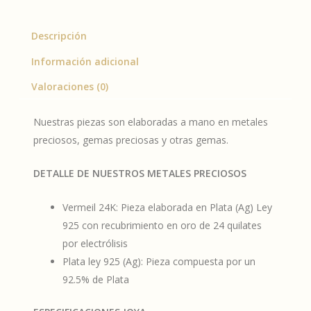
Descripción
Información adicional
Valoraciones (0)
Nuestras piezas son elaboradas a mano en metales
preciosos, gemas preciosas y otras gemas.
DETALLE DE NUESTROS METALES PRECIOSOS
Vermeil 24K: Pieza elaborada en Plata (Ag) Ley
925 con recubrimiento en oro de 24 quilates
por electrólisis
Plata ley 925 (Ag): Pieza compuesta por un
92.5% de Plata